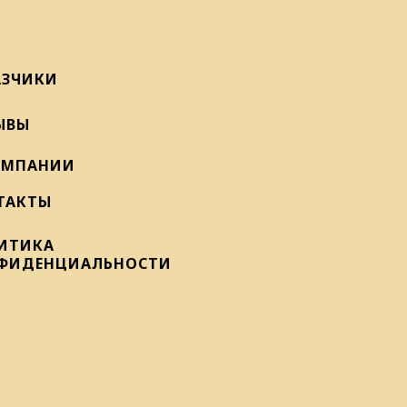
АЗЧИКИ
ЫВЫ
ОМПАНИИ
ТАКТЫ
ИТИКА
ФИДЕНЦИАЛЬНОСТИ