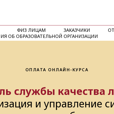
ФИЗ ЛИЦАМ
ЗАКАЗЧИКИ
О
ИЯ ОБ ОБРАЗОВАТЕЛЬНОЙ ОРГАНИЗАЦИИ
ОПЛАТА ОНЛАЙН-КУРСА
ль службы качества 
изация и управление с