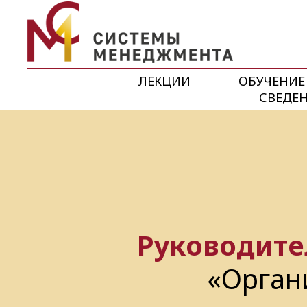
ЛЕКЦИИ
ОБУЧЕНИЕ
СВЕДЕН
Руководите
«Орган