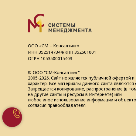
ООО «СМ – Консалтинг»
ИНН 3525147344/КПП 352501001
ОГРН 1053500015403
© ООО "СМ-Консалтинг"
2005-2026. Сайт не является публичной офертой 
характер. Все материалы данного сайта являются 
Запрещается копирование, распространение (в то
на другие сайты и ресурсы в Интернете) или
любое иное использование информации и объекто
согласия правообладателя.