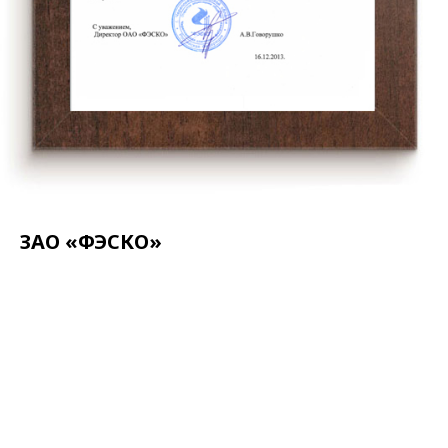
ЗАО «ФЭСКО»